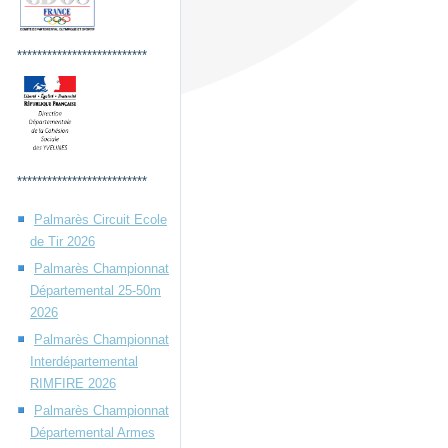
**************************
**************************
Palmarès Circuit Ecole
de Tir 2026
Palmarès Championnat
Départemental 25-50m
2026
Palmarès Championnat
Interdépartemental
RIMFIRE 2026
Palmarès Championnat
Départemental Armes