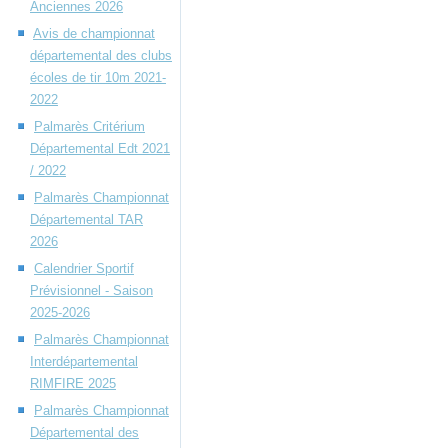
Anciennes 2026
Avis de championnat
départemental des clubs
écoles de tir 10m 2021-
2022
Palmarès Critérium
Départemental Edt 2021
/ 2022
Palmarès Championnat
Départemental TAR
2026
Calendrier Sportif
Prévisionnel - Saison
2025-2026
Palmarès Championnat
Interdépartemental
RIMFIRE 2025
Palmarès Championnat
Départemental des